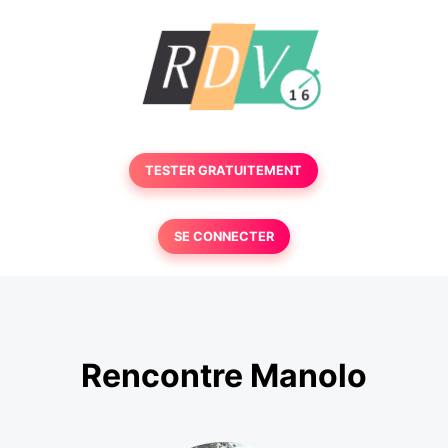
TESTER GRATUITEMENT
SE CONNECTER
Rencontre Manolo