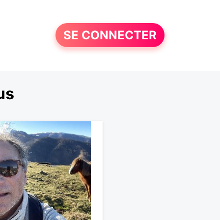
SE CONNECTER
us