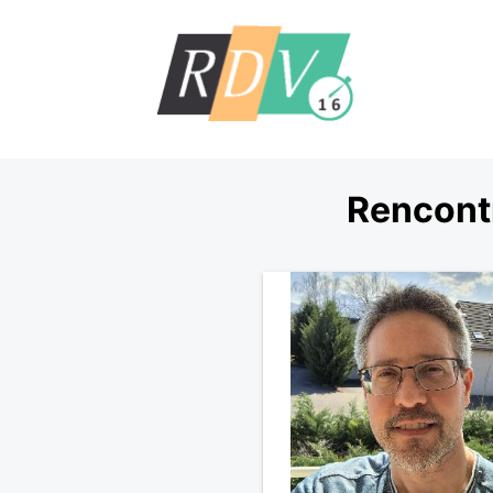
Rencontr