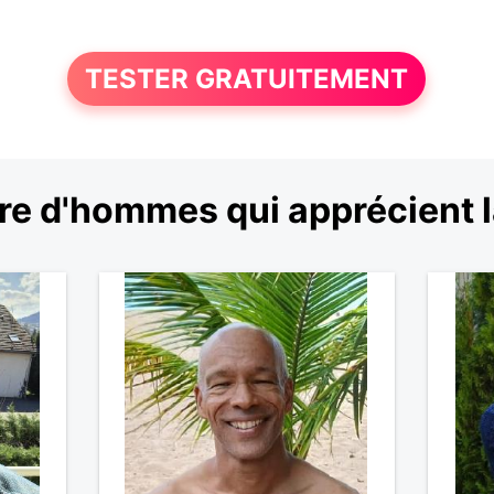
TESTER GRATUITEMENT
e d'hommes qui apprécient l