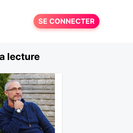
SE CONNECTER
a lecture