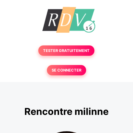
TESTER GRATUITEMENT
SE CONNECTER
Rencontre milinne