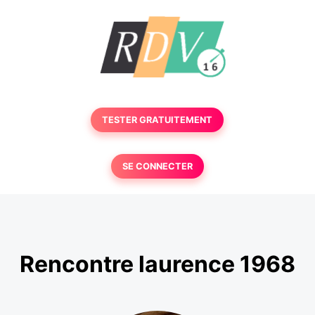
TESTER GRATUITEMENT
SE CONNECTER
Rencontre laurence 1968