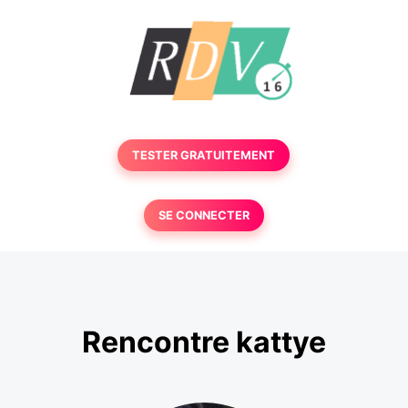
TESTER GRATUITEMENT
SE CONNECTER
Rencontre kattye