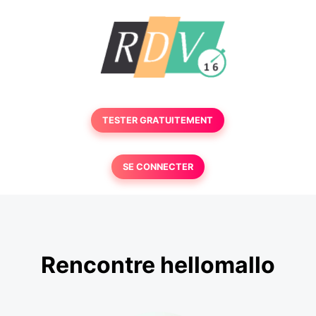
TESTER GRATUITEMENT
SE CONNECTER
Rencontre hellomallo