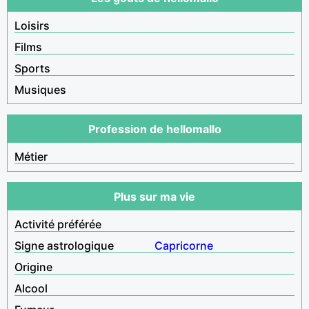
Loisirs
Films
Sports
Musiques
Profession de hellomallo
Métier
Plus sur ma vie
Activité préférée
Signe astrologique
Capricorne
Origine
Alcool