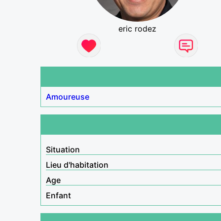
eric rodez
Amoureuse
Situation
Lieu d'habitation
Age
Enfant