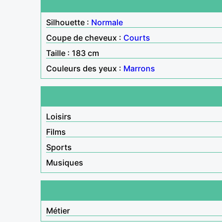
Silhouette :
Normale
Coupe de cheveux :
Courts
Taille : 183 cm
Couleurs des yeux :
Marrons
Loisirs
Films
Sports
Musiques
Métier