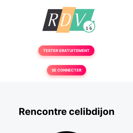
TESTER GRATUITEMENT
SE CONNECTER
Rencontre celibdijon