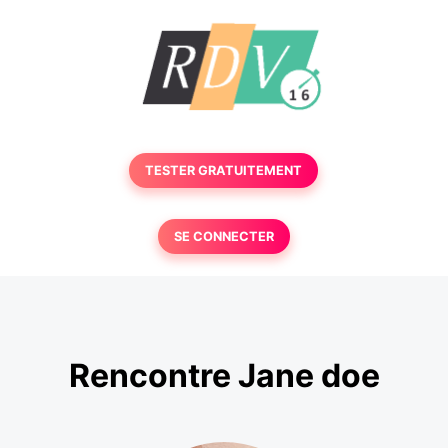
TESTER GRATUITEMENT
SE CONNECTER
Rencontre Jane doe