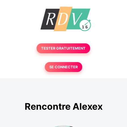
TESTER GRATUITEMENT
SE CONNECTER
Rencontre Alexex