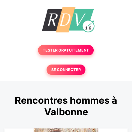
TESTER GRATUITEMENT
SE CONNECTER
Rencontres hommes à
Valbonne