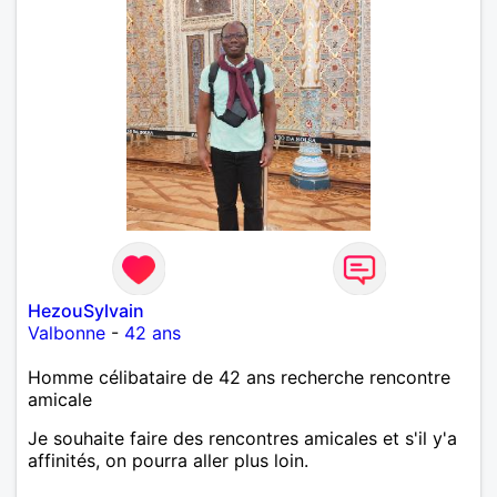
HezouSylvain
Valbonne
-
42 ans
Homme célibataire de 42 ans recherche rencontre
amicale
Je souhaite faire des rencontres amicales et s'il y'a
affinités, on pourra aller plus loin.