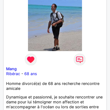
Mang
Ribérac
-
68 ans
Homme divorcé(e) de 68 ans recherche rencontre
amicale
Dynamique et passionné, je souhaite rencontrer une
dame pour lui témoigner mon affection et
m'accompagner à l'océan ou lors de sorties entre