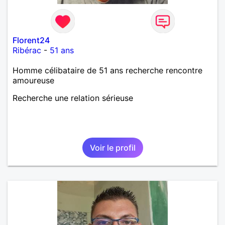
Florent24
Ribérac
-
51 ans
Homme célibataire de 51 ans recherche rencontre
amoureuse
Recherche une relation sérieuse
Voir le profil