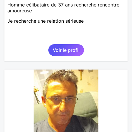
Homme célibataire de 37 ans recherche rencontre
amoureuse
Je recherche une relation sérieuse
Voir le profil