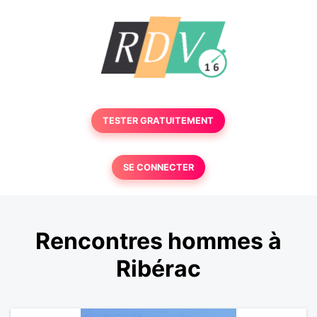
TESTER GRATUITEMENT
SE CONNECTER
Rencontres hommes à
Ribérac