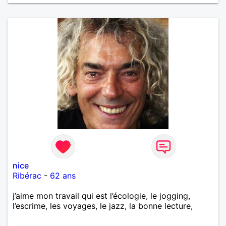
nice
Ribérac
-
62 ans
j’aime mon travail qui est l’écologie, le jogging,
l’escrime, les voyages, le jazz, la bonne lecture,