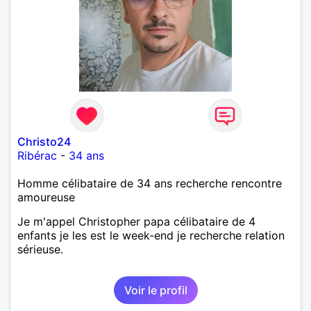
Christo24
Ribérac
-
34 ans
Homme célibataire de 34 ans recherche rencontre
amoureuse
Je m'appel Christopher papa célibataire de 4
enfants je les est le week-end je recherche relation
sérieuse.
Voir le profil