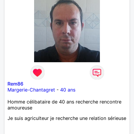
Rem86
Margerie-Chantagret
-
40 ans
Homme célibataire de 40 ans recherche rencontre
amoureuse
Je suis agriculteur je recherche une relation sérieuse