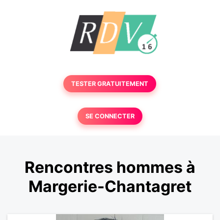
TESTER GRATUITEMENT
SE CONNECTER
Rencontres hommes à
Margerie-Chantagret