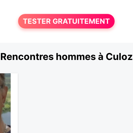
TESTER GRATUITEMENT
Rencontres hommes à Culoz