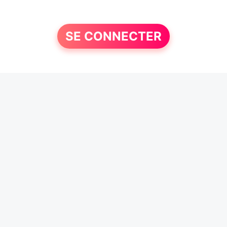
SE CONNECTER