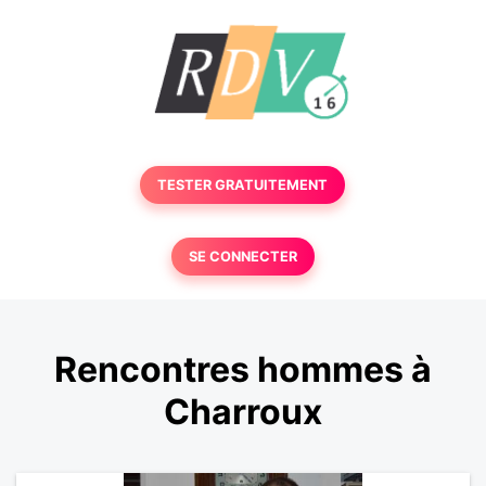
TESTER GRATUITEMENT
SE CONNECTER
Rencontres hommes à
Charroux