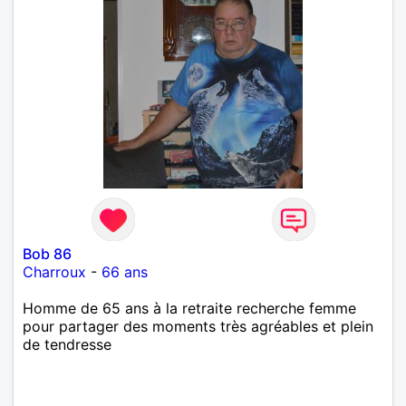
Bob 86
Charroux
-
66 ans
Homme de 65 ans à la retraite recherche femme
pour partager des moments très agréables et plein
de tendresse