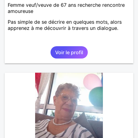
Femme veuf/veuve de 67 ans recherche rencontre
amoureuse
Pas simple de se décrire en quelques mots, alors
apprenez à me découvrir à travers un dialogue.
Voir le profil