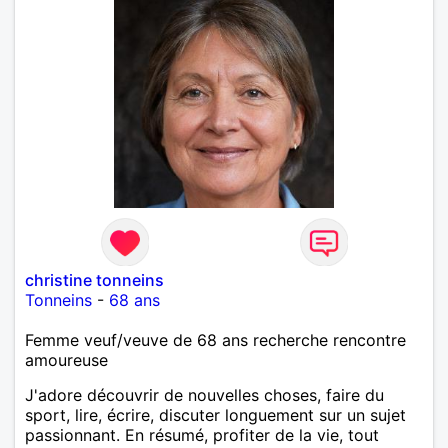
christine tonneins
Tonneins
-
68 ans
Femme veuf/veuve de 68 ans recherche rencontre
amoureuse
J'adore découvrir de nouvelles choses, faire du
sport, lire, écrire, discuter longuement sur un sujet
passionnant. En résumé, profiter de la vie, tout