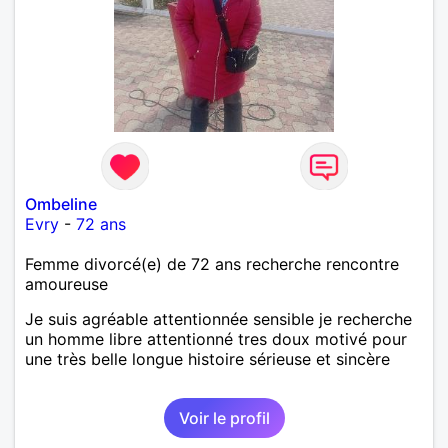
Ombeline
Evry
-
72 ans
Femme divorcé(e) de 72 ans recherche rencontre
amoureuse
Je suis agréable attentionnée sensible je recherche
un homme libre attentionné tres doux motivé pour
une très belle longue histoire sérieuse et sincère
Voir le profil