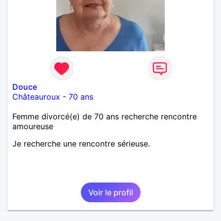
Douce
Châteauroux
-
70 ans
Femme divorcé(e) de 70 ans recherche rencontre
amoureuse
Je recherche une rencontre sérieuse.
Voir le profil