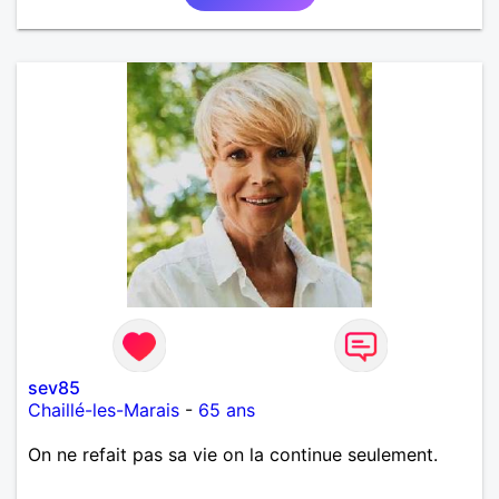
sev85
Chaillé-les-Marais
-
65 ans
On ne refait pas sa vie on la continue seulement.