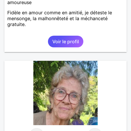
amoureuse
Fidèle en amour comme en amitié, je déteste le
mensonge, la malhonnêteté et la méchanceté
gratuite.
Voir le profil