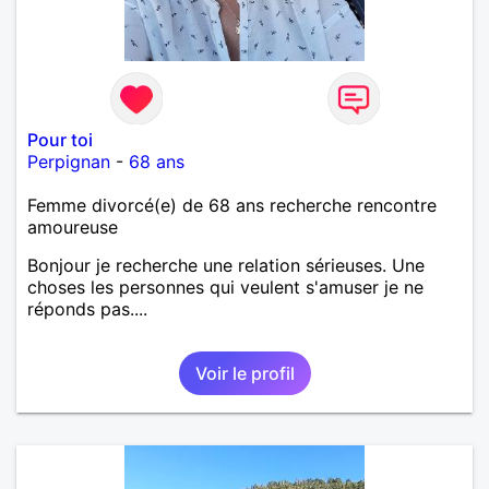
Pour toi
Perpignan
-
68 ans
Femme divorcé(e) de 68 ans recherche rencontre
amoureuse
Bonjour je recherche une relation sérieuses. Une
choses les personnes qui veulent s'amuser je ne
réponds pas....
Voir le profil