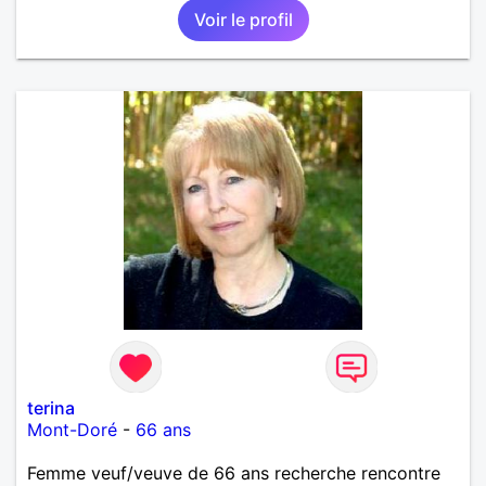
Voir le profil
terina
Mont-Doré
-
66 ans
Femme veuf/veuve de 66 ans recherche rencontre