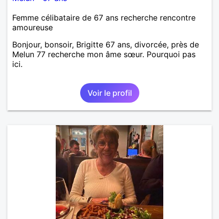
Femme célibataire de 67 ans recherche rencontre
amoureuse
Bonjour, bonsoir, Brigitte 67 ans, divorcée, près de
Melun 77 recherche mon âme sœur. Pourquoi pas
ici.
Voir le profil