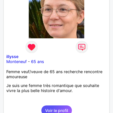
illysse
Monteneuf
-
65 ans
Femme veuf/veuve de 65 ans recherche rencontre
amoureuse
Je suis une femme très romantique que souhaite
vivre la plus belle histoire d'amour.
Voir le profil