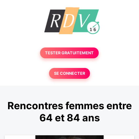
TESTER GRATUITEMENT
SE CONNECTER
Rencontres femmes entre
64 et 84 ans