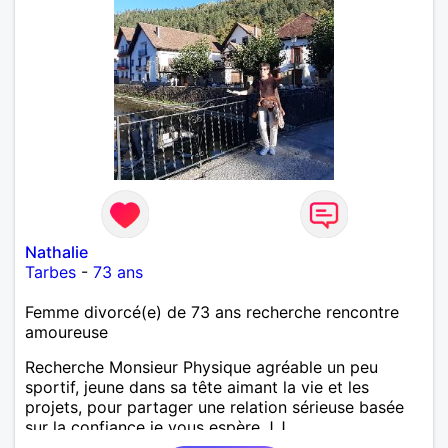
Nathalie
Tarbes
-
73 ans
Femme divorcé(e) de 73 ans recherche rencontre
amoureuse
Recherche Monsieur Physique agréable un peu
sportif, jeune dans sa tête aimant la vie et les
projets, pour partager une relation sérieuse basée
sur la confiance je vous espère J.J