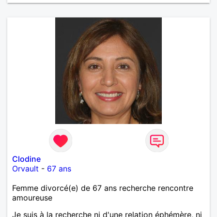
Clodine
Orvault
-
67 ans
Femme divorcé(e) de 67 ans recherche rencontre
amoureuse
Je suis à la recherche ni d'une relation éphémère, ni