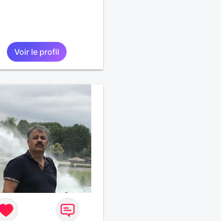
Voir le profil