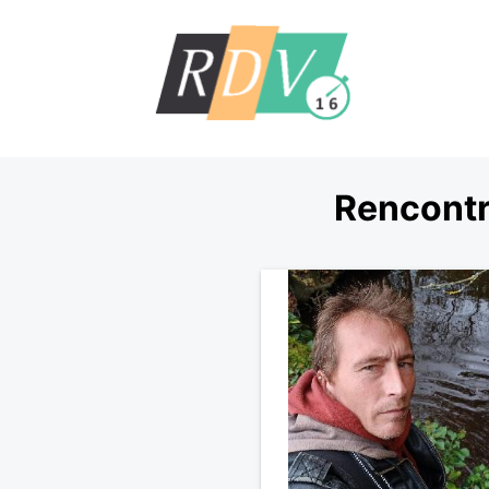
Rencontr