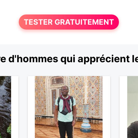
TESTER GRATUITEMENT
e d'hommes qui apprécient l